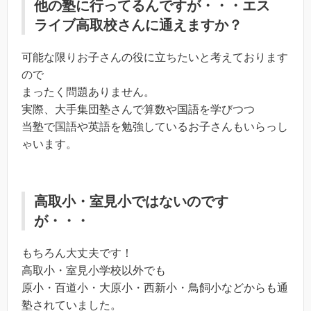
他の塾に行ってるんですが・・・エス
ライブ高取校さんに通えますか？
可能な限りお子さんの役に立ちたいと考えております
ので
まったく問題ありません。
実際、大手集団塾さんで算数や国語を学びつつ
当塾で国語や英語を勉強しているお子さんもいらっし
ゃいます。
高取小・室見小ではないのです
が・・・
もちろん大丈夫です！
高取小・室見小学校以外でも
原小・百道小・大原小・西新小・鳥飼小などからも通
塾されていました。