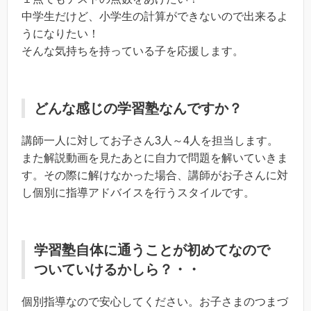
中学生だけど、小学生の計算ができないので出来るよ
うになりたい！
そんな気持ちを持っている子を応援します。
どんな感じの学習塾なんですか？
講師一人に対してお子さん3人～4人を担当します。
また解説動画を見たあとに自力で問題を解いていきま
す。その際に解けなかった場合、講師がお子さんに対
し個別に指導アドバイスを行うスタイルです。
学習塾自体に通うことが初めてなので
ついていけるかしら？・・
個別指導なので安心してください。お子さまのつまづ