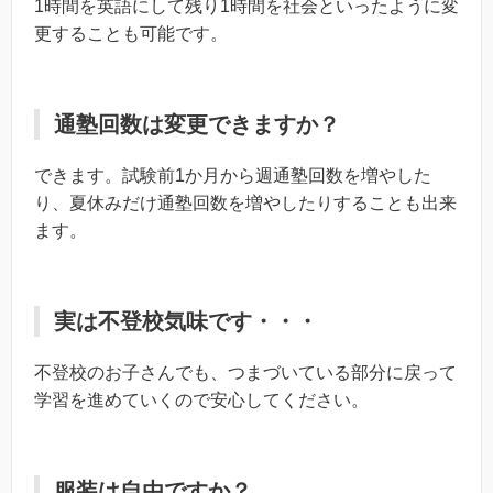
1時間を英語にして残り1時間を社会といったように変
更することも可能です。
通塾回数は変更できますか？
できます。試験前1か月から週通塾回数を増やした
り、夏休みだけ通塾回数を増やしたりすることも出来
ます。
実は不登校気味です・・・
不登校のお子さんでも、つまづいている部分に戻って
学習を進めていくので安心してください。
服装は自由ですか？