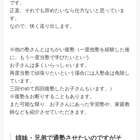
です。
正直、それでも辞めたいなら仕方ないと思っていま
す。
なので、快く送り出します。
※他の塾さんとはちがい復塾（一度他塾を経験した後
に、もう一度当塾で学びたいという
お子さんは多くいらっしゃいます。
再度当塾で頑張りたいという場合には入塾金は免除し
ています。
三回やめて四回復塾したお子さんもいます。）
※復塾をお断りすることもあります。
また可能な限り、お子さんにあった学習塾や、家庭教
師などを紹介させていただきます。
姉妹・兄弟で通塾させたいのですがそ