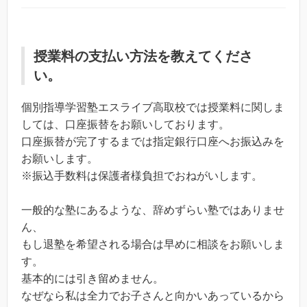
授業料の支払い方法を教えてくださ
い。
個別指導学習塾エスライブ高取校では授業料に関しま
しては、口座振替をお願いしております。
口座振替が完了するまでは指定銀行口座へお振込みを
お願いします。
※振込手数料は保護者様負担でおねがいします。
一般的な塾にあるような、辞めずらい塾ではありませ
ん、
もし退塾を希望される場合は早めに相談をお願いしま
す。
基本的には引き留めません。
なぜなら私は全力でお子さんと向かいあっているから