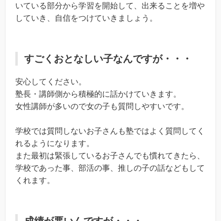
いている部分から学習を開始して、出来ることを増や
していき、自信をつけていきましょう。
すごくおとなしい子なんですが・・・
安心してください。
塾長・講師側から積極的に話かけていきます。
女性講師が多いので女の子も質問しやすいです。
学校では質問しないお子さんも塾ではよく質問してく
れるようになります。
また最初は緊張しているお子さんでも慣れてきたら、
学校であった事、部活の事、推しの子の話などもして
くれます。