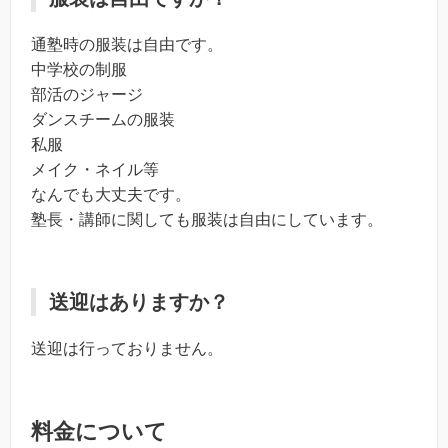
通塾時の服装は自由です。
中学校の制服
部活のジャージ
ダンスチームの服装
私服
メイク・ネイル等
なんでも大丈夫です。
塾長・講師に関しても服装は自由にしています。
送迎はありますか？
送迎は行っておりません。
料金について