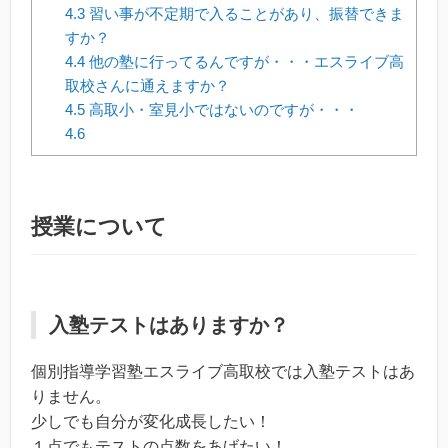
4.3
習い事が不定期で入ることがあり、振替できま
すか？
4.4
他の塾に行ってるんですが・・・エスライブ高
取校さんに通えますか？
4.5
高取小・室見小ではないのですが・・・
4.6
授業について
入塾テストはありますか？
個別指導学習塾エスライブ高取校では入塾テストはあ
りません。
少しでも自分が変化成長したい！
１点でもテストの点数をあげたい！