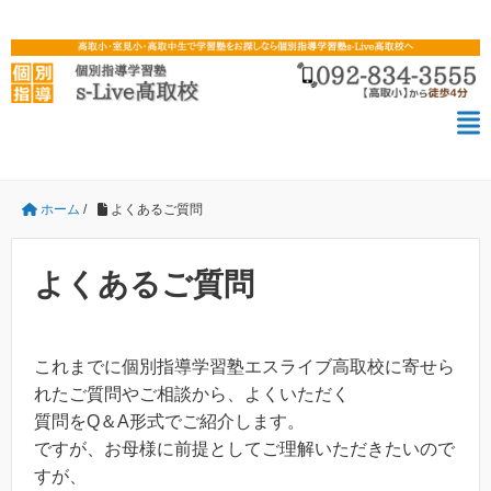
ホーム
/
よくあるご質問
よくあるご質問
これまでに個別指導学習塾エスライブ高取校に寄せら
れたご質問やご相談から、よくいただく
質問をQ＆A形式でご紹介します。
ですが、お母様に前提としてご理解いただきたいので
すが、