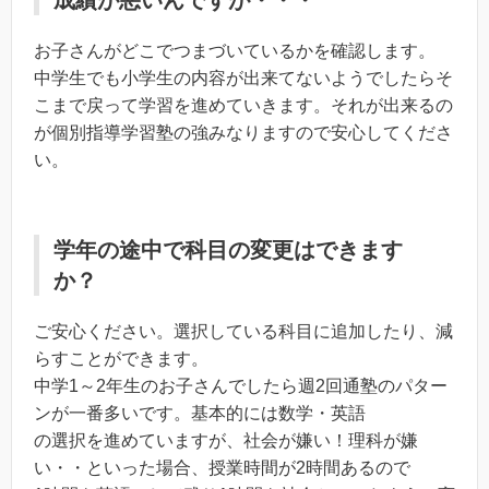
成績が悪いんですが・・・
お子さんがどこでつまづいているかを確認します。
中学生でも小学生の内容が出来てないようでしたらそ
こまで戻って学習を進めていきます。それが出来るの
が個別指導学習塾の強みなりますので安心してくださ
い。
学年の途中で科目の変更はできます
か？
ご安心ください。選択している科目に追加したり、減
らすことができます。
中学1～2年生のお子さんでしたら週2回通塾のパター
ンが一番多いです。基本的には数学・英語
の選択を進めていますが、社会が嫌い！理科が嫌
い・・といった場合、授業時間が2時間あるので