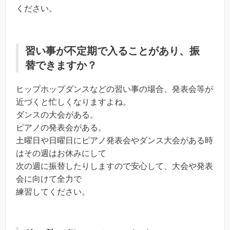
ください。
習い事が不定期で入ることがあり、振
替できますか？
ヒップホップダンスなどの習い事の場合、発表会等が
近づくと忙しくなりますよね。
ダンスの大会がある。
ピアノの発表会がある。
土曜日や日曜日にピアノ発表会やダンス大会がある時
はその週はお休みにして
次の週に振替したりしますので安心して、大会や発表
会に向けて全力で
練習してください。