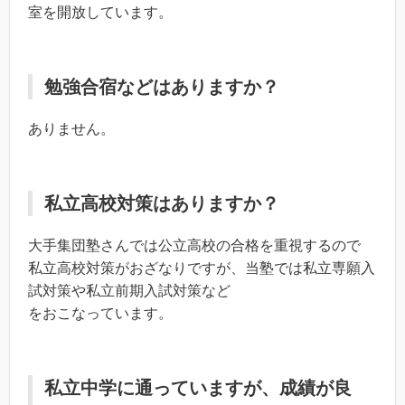
室を開放しています。
勉強合宿などはありますか？
ありません。
私立高校対策はありますか？
大手集団塾さんでは公立高校の合格を重視するので
私立高校対策がおざなりですが、当塾では私立専願入
試対策や私立前期入試対策など
をおこなっています。
私立中学に通っていますが、成績が良