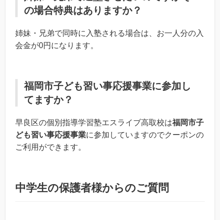
の場合特典はありますか？
姉妹・兄弟で同時に入塾される場合は、お一人分の入
会金が0円になります。
福岡市子ども習い事応援事業
に参加し
てますか？
早良区の個別指導学習塾エスライブ高取校は
福岡市子
ども習い事応援事業
に参加していますのでクーポンの
ご利用ができます。
中学生の保護者様からのご質問