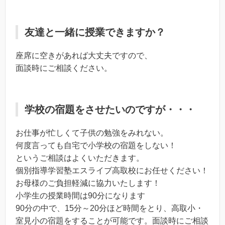
友達と一緒に授業できますか？
座席に空きがあれば大丈夫ですので、
面談時にご相談ください。
学校の宿題をさせたいのですが・・・
お仕事が忙しくて子供の勉強をみれない。
何度言っても自宅で小学校の宿題をしない！
というご相談はよくいただきます。
個別指導学習塾エスライブ高取校にお任せください！
お母様のご負担軽減に協力いたします！
小学生の授業時間は90分になります
90分の中で、15分～20分ほど時間をとり、高取小・
室見小の宿題をすることが可能です。面談時にご相談