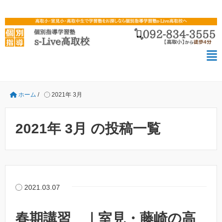
ホーム
/
2021年 3月
2021年 3月 の投稿一覧
2021.03.07
春期講習 ｜室見・藤崎の高