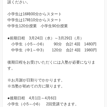
談ください。
小学生は16時00分からスタート
中学生は17時10分からスタート
中学生120分授業 小学生90分授業
●前期日程 3月24日（水）～3月29日（月）
小学生（小5～小6） 90分 合計 4回 1480円
中学生（中1～中3） 120分 合計 4回 1980円
後期日程をお受けいただくには入塾が必要になりま
す。
※お月謝が日割りでかかります。
※当塾が初めての方に限ります。
●後期日程 4月1日～4月6日
小学生（小5～小6） 2回受講できます。