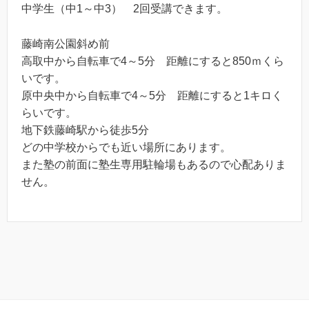
中学生（中1～中3） 2回受講できます。
藤崎南公園斜め前
高取中から自転車で4～5分 距離にすると850ｍくら
いです。
原中央中から自転車で4～5分 距離にすると1キロく
らいです。
地下鉄藤崎駅から徒歩5分
どの中学校からでも近い場所にあります。
また塾の前面に塾生専用駐輪場もあるので心配ありま
せん。