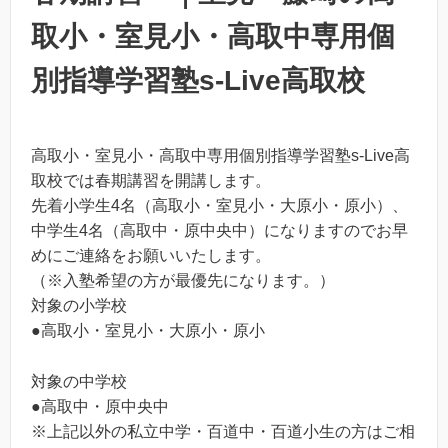
取小・室見小・高取中専用個
別指導学習塾s-Live高取校
高取小・室見小・高取中専用個別指導学習塾s-Live高
取校では春期講習を開講します。
先着小学生4名（高取小・室見小・大原小・原小）、
中学生4名（高取中・原中央中）になりますのでお早
めにご連絡をお願いいたします。
（※入塾希望の方が最優先になります。）
対象の小学校
●高取小・室見小・大原小・原小
対象の中学校
●高取中・原中央中
※上記以外の私立中学・百道中・百道小生の方はご相