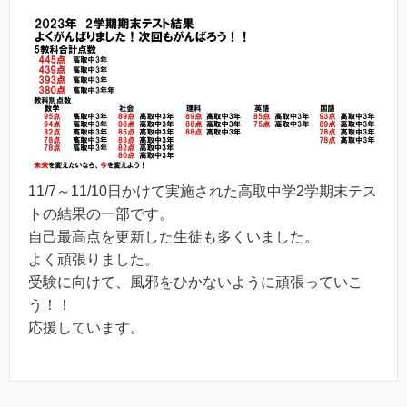
11/7～11/10日かけて実施された高取中学2学期末テス
トの結果の一部です。
自己最高点を更新した生徒も多くいました。
よく頑張りました。
受験に向けて、風邪をひかないように頑張っていこ
う！！
応援しています。