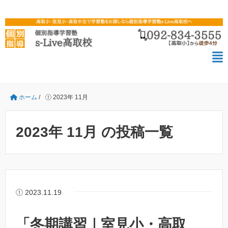
ホーム
/
2023年 11月
2023年 11月 の投稿一覧
2023.11.19
「冬期講習｜室見小・高取