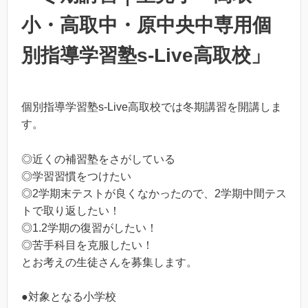
小・高取中・原中央中専用個
別指導学習塾s-Live高取校」
個別指導学習塾s-Live高取校では冬期講習を開講しま
す。
◎近くの補習塾をさがしている
◎学習習慣をつけたい
◎2学期末テストが良くなかったので、2学期中間テス
トで取り返したい！
◎1.2学期の復習がしたい！
◎苦手科目を克服したい！
とお考えの生徒さんを募集します。
●対象となる小学校