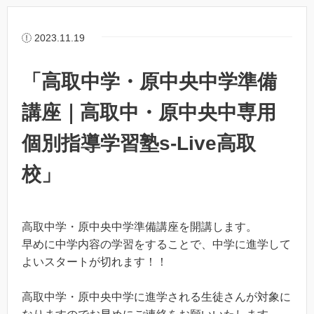
2023.11.19
「高取中学・原中央中学準備
講座｜高取中・原中央中専用
個別指導学習塾s-Live高取
校」
高取中学・原中央中学準備講座を開講します。
早めに中学内容の学習をすることで、中学に進学して
よいスタートが切れます！！
高取中学・原中央中学に進学される生徒さんが対象に