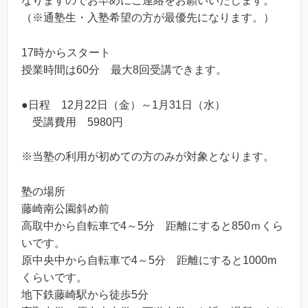
なりますのでお早めにご連絡をお願いいたします。
（※通塾生・入塾希望の方が最優先になります。）
17時からスタート
授業時間は60分 最大8回受講できます。
●日程 12月22日（金）～1月31日（水）
受講費用 5980円
※当塾の利用が初めての方のみが対象となります。
塾の場所
藤崎南公園斜め前
高取中から自転車で4～5分 距離にすると850ｍくら
いです。
原中央中から自転車で4～5分 距離にすると1000m
くらいです。
地下鉄藤崎駅から徒歩5分