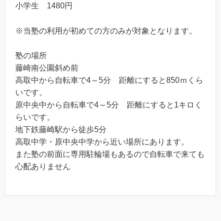
小学生 1480円
※当塾の利用が初めての方のみが対象となります。
塾の場所
藤崎南公園斜め前
高取中から自転車で4～5分 距離にすると850ｍくら
いです。
原中央中から自転車で4～5分 距離にすると1キロく
らいです。
地下鉄藤崎駅から徒歩5分
高取中学・原中央中学から近い場所にあります。
また塾の前面に専用駐輪場もあるので自転車で来ても
心配ありません