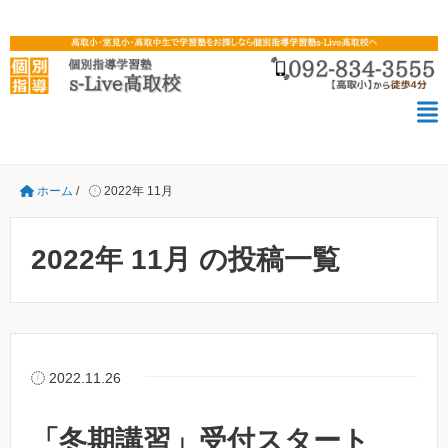
ホーム
/
2022年 11月
2022年 11月 の投稿一覧
2022.11.26
「冬期講習」受付スタート