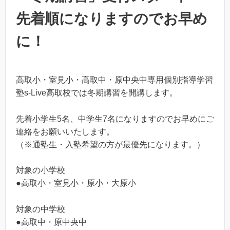
先着順になりますのでお早め
に！
高取小・室見小・高取中・原中央中専用個別指導学習
塾s-Live高取校では冬期講習を開講します。
先着小学生5名、中学生7名になりますのでお早めにご
連絡をお願いいたします。
（※通塾生・入塾希望の方が最優先になります。）
対象の小学校
●高取小・室見小・原小・大原小
対象の中学校
●高取中・原中央中