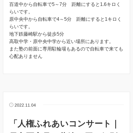
百道中から自転車で5～7分 距離にすると1.6キロく
らいです。
原中央中から自転車で4～5分 距離にすると1キロく
らいです。
地下鉄藤崎駅から徒歩5分
高取中学・原中央中学から近い場所にあります。
また塾の前面に専用駐輪場もあるので自転車で来ても
心配ありません
2022.11.04
「人権ふれあいコンサート｜