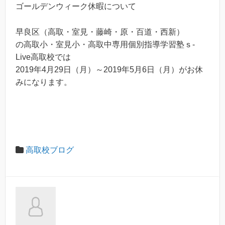
ゴールデンウィーク休暇について
早良区（高取・室見・藤崎・原・百道・西新）
の高取小・室見小・高取中専用個別指導学習塾ｓ-
Live高取校では
2019年4月29日（月）～2019年5月6日（月）がお休
みになります。
高取校ブログ