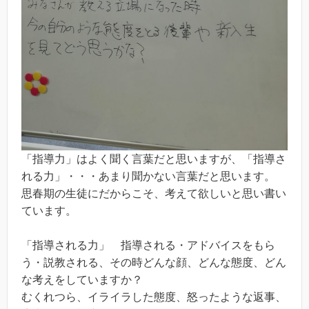
「指導力」はよく聞く言葉だと思いますが、「指導さ
れる力」・・・あまり聞かない言葉だと思います。
思春期の生徒にだからこそ、考えて欲しいと思い書い
ています。
「指導される力」 指導される・アドバイスをもら
う・説教される、その時どんな顔、どんな態度、どん
な考えをしていますか？
むくれつら、イライラした態度、怒ったような返事、