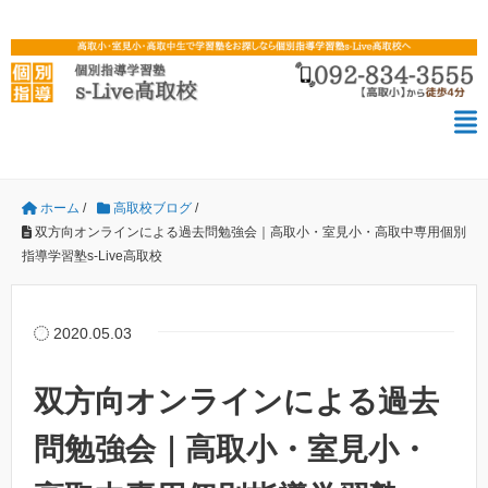
ホーム
/
高取校ブログ
/
双方向オンラインによる過去問勉強会｜高取小・室見小・高取中専用個別
指導学習塾s-Live高取校
2020.05.03
双方向オンラインによる過去
問勉強会｜高取小・室見小・