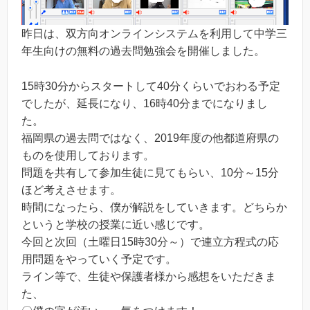
昨日は、双方向オンラインシステムを利用して中学三
年生向けの無料の過去問勉強会を開催しました。
15時30分からスタートして40分くらいでおわる予定
でしたが、延長になり、16時40分までになりまし
た。
福岡県の過去問ではなく、2019年度の他都道府県の
ものを使用しております。
問題を共有して参加生徒に見てもらい、10分～15分
ほど考えさせます。
時間になったら、僕が解説をしていきます。どちらか
というと学校の授業に近い感じです。
今回と次回（土曜日15時30分～）で連立方程式の応
用問題をやっていく予定です。
ライン等で、生徒や保護者様から感想をいただきま
た、