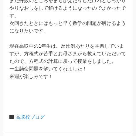
また分数のところをまちがえたりしたけれどしっかり
やりなおしをして解けるようになったのでよかったで
す。
次回きたときにはもっと早く数学の問題が解けるよう
になりたいです。
現在高取中の1年生は、反比例あたりを学習していま
すが、方程式が苦手とお母さまから教えていただいて
たので、方程式の計算に戻って授業をしました。
一生懸命問題を解いてくれました！
来週が楽しみです！
高取校ブログ