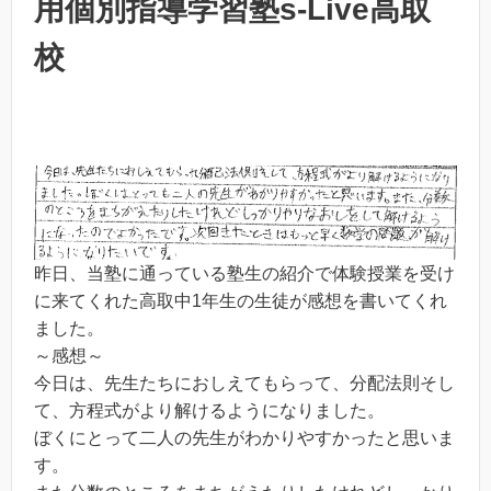
用個別指導学習塾s-Live高取
校
昨日、当塾に通っている塾生の紹介で体験授業を受け
に来てくれた高取中1年生の生徒が感想を書いてくれ
ました。
～感想～
今日は、先生たちにおしえてもらって、分配法則そし
て、方程式がより解けるようになりました。
ぼくにとって二人の先生がわかりやすかったと思いま
す。