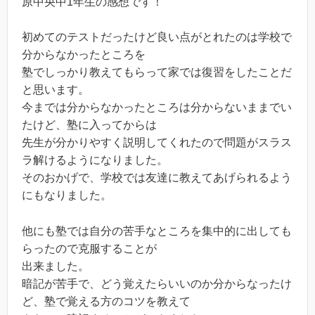
原中央中1年生の感想です！
初めてのテストだったけど良い点がとれたのは学校で
分からなかったところを
塾でしっかり教えてもらって家では復習をしたことだ
と思います。
今までは分からなかったところは分からないままでい
たけど、塾に入ってからは
先生が分かりやすく説明してくれたので問題がスラス
ラ解けるようになりました。
そのおかげで、学校では友達に教えてあげられるよう
にもなりました。
他にも塾では自分の苦手なところを集中的に出しても
らったので克服することが
出来ました。
暗記が苦手で、どう覚えたらいいのか分からなったけ
ど、塾で覚える方のコツを教えて