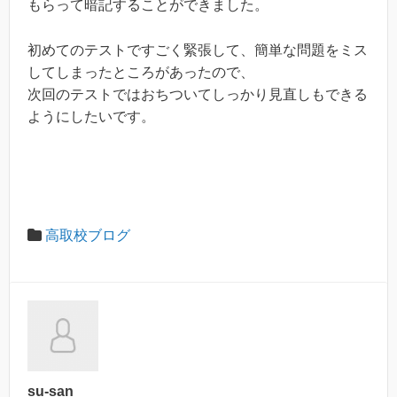
もらって暗記することができました。
初めてのテストですごく緊張して、簡単な問題をミス
してしまったところがあったので、
次回のテストではおちついてしっかり見直しもできる
ようにしたいです。
高取校ブログ
su-san