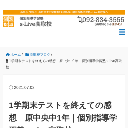
ホーム
/
高取校ブログ
/
1学期末テストを終えての感想 原中央中1年｜個別指導学習塾s-Live高取
校
2021.07.02
1学期末テストを終えての感
想 原中央中1年｜個別指導学