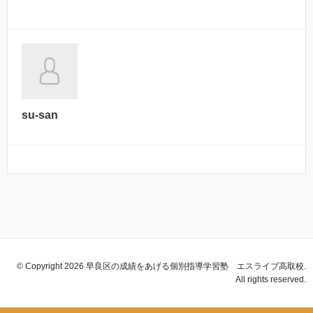
su-san
© Copyright 2026 早良区の成績をあげる個別指導学習塾 エスライブ高取校.
All rights reserved.