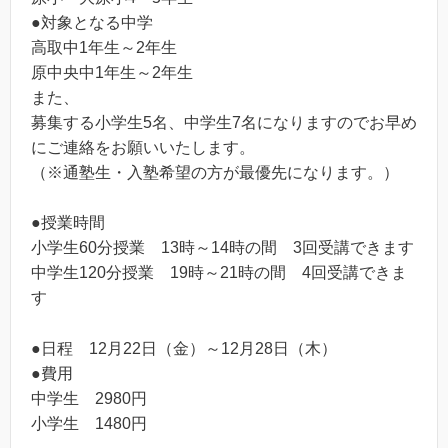
●対象となる中学
高取中1年生～2年生
原中央中1年生～2年生
また、
募集する小学生5名、中学生7名になりますのでお早め
にご連絡をお願いいたします。
（※通塾生・入塾希望の方が最優先になります。）
●授業時間
小学生60分授業 13時～14時の間 3回受講できます
中学生120分授業 19時～21時の間 4回受講できま
す
●日程 12月22日（金）～12月28日（木）
●費用
中学生 2980円
小学生 1480円