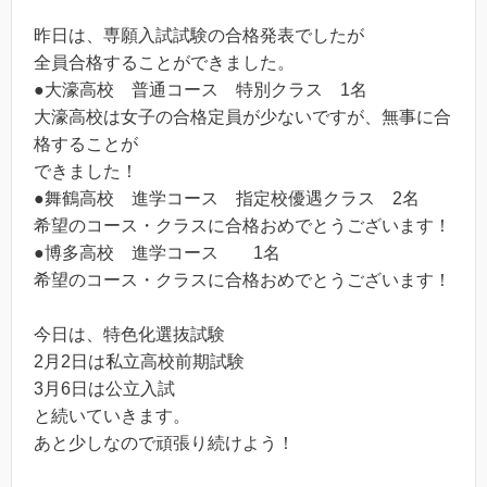
昨日は、専願入試試験の合格発表でしたが
全員合格することができました。
●大濠高校 普通コース 特別クラス 1名
大濠高校は女子の合格定員が少ないですが、無事に合
格することが
できました！
●舞鶴高校 進学コース 指定校優遇クラス 2名
希望のコース・クラスに合格おめでとうございます！
●博多高校 進学コース 1名
希望のコース・クラスに合格おめでとうございます！
今日は、特色化選抜試験
2月2日は私立高校前期試験
3月6日は公立入試
と続いていきます。
あと少しなので頑張り続けよう！