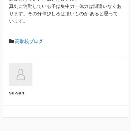
真剣に運動している子は集中力・体力は間違いなくあ
ります。その分伸びしろは凄いものが あると思って
います。
高取校ブログ
su-san