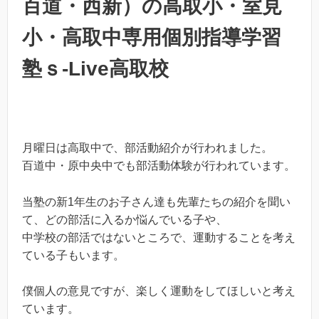
百道・西新）の高取小・室見
小・高取中専用個別指導学習
塾ｓ-Live高取校
月曜日は高取中で、部活動紹介が行われました。
百道中・原中央中でも部活動体験が行われています。
当塾の新1年生のお子さん達も先輩たちの紹介を聞い
て、どの部活に入るか悩んでいる子や、
中学校の部活ではないところで、運動することを考え
ている子もいます。
僕個人の意見ですが、楽しく運動をしてほしいと考え
ています。