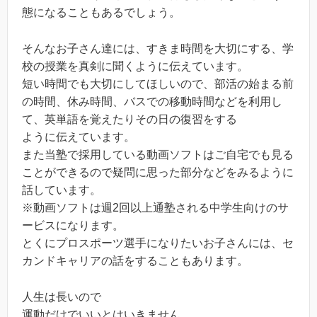
態になることもあるでしょう。
そんなお子さん達には、すきま時間を大切にする、学
校の授業を真剣に聞くように伝えています。
短い時間でも大切にしてほしいので、部活の始まる前
の時間、休み時間、バスでの移動時間などを利用し
て、英単語を覚えたりその日の復習をする
ように伝えています。
また当塾で採用している動画ソフトはご自宅でも見る
ことができるので疑問に思った部分などをみるように
話しています。
※動画ソフトは週2回以上通塾される中学生向けのサ
ービスになります。
とくにプロスポーツ選手になりたいお子さんには、セ
カンドキャリアの話をすることもあります。
人生は長いので
運動だけでいいとはいきません。