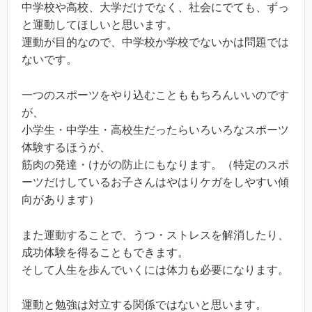
中学校や高校、大学だけでなく、社会にでても、ずっ
と運動してほしいと思います。
運動が目的なので、中学校か学校でないかは問題では
ないです。
一つのスポーツをやり込むことももちろんいいのです
が、
小学生・中学生・高校生だったらいろいろなスポーツ
体験するほうが、
筋肉の発達・けがの防止にもなります。（特定のスポ
ーツだけしているお子さんはやはりケガをしやすい傾
向があります）
また運動することで、うつ・ストレスを解消したり、
成功体験を得ることもできます。
そして人生を歩んでいくには体力も必要になります。
運動と勉強は対立する関係ではないと思います。